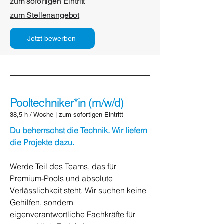
zum sofortigen Eintritt
zum Stellenangebot
Jetzt bewerben
Pooltechniker*in (m/w/d)
38,5 h / Woche | zum sofortigen Eintritt
Du beherrschst die Technik. Wir liefern
die Projekte dazu.
Werde Teil des Teams, das für
Premium-Pools und absolute
Verlässlichkeit steht. Wir suchen keine
Gehilfen, sondern
eigenverantwortliche Fachkräfte für