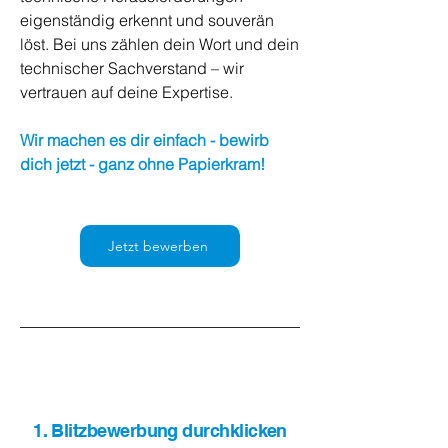
eigenständig erkennt und souverän
löst. Bei uns zählen dein Wort und dein
technischer Sachverstand – wir
vertrauen auf deine Expertise.
Wir machen es dir einfach - bewirb
dich jetzt - ganz ohne Papierkram!
Jetzt bewerben
1. Blitzbewerbung durchklicken