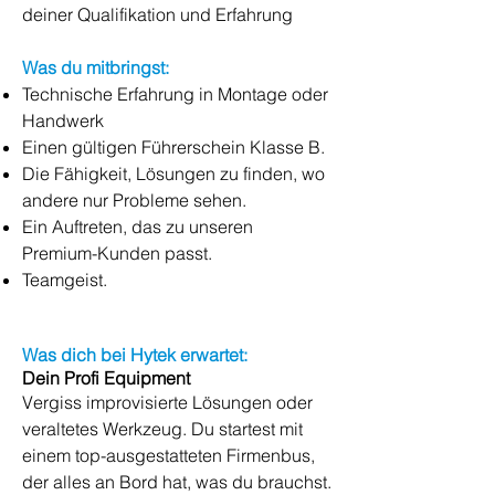
deiner Qualifikation und Erfahrung
Was du mitbringst:
Technische Erfahrung in Montage oder
Handwerk
Einen gültigen Führerschein Klasse B.
Die Fähigkeit, Lösungen zu finden, wo
andere nur Probleme sehen.
Ein Auftreten, das zu unseren
Premium-Kunden passt.
Teamgeist.
Was dich bei Hytek erwartet:
Dein Profi Equipment
Vergiss improvisierte Lösungen oder
veraltetes Werkzeug. Du startest mit
einem top-ausgestatteten Firmenbus,
der alles an Bord hat, was du brauchst.