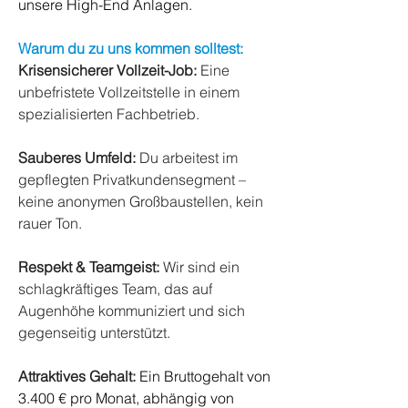
unsere High-End Anlagen.
Warum du zu uns kommen solltest:
Krisensicherer Vollzeit-Job:
Eine
unbefristete Vollzeitstelle in einem
spezialisierten Fachbetrieb.
Sauberes Umfeld:
Du arbeitest im
gepflegten Privatkundensegment –
keine anonymen Großbaustellen, kein
rauer Ton.
Respekt & Teamgeist:
Wir sind ein
schlagkräftiges Team, das auf
Augenhöhe kommuniziert und sich
gegenseitig unterstützt.
Attraktives Gehalt:
Ein Bruttogehalt von
3.400 € pro Monat, abhängig von