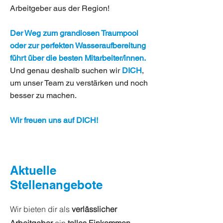
Arbeitgeber aus der Region!
Der Weg zum grandiosen Traumpool
oder zur perfekten Wasseraufbereitung
führt über die besten Mitarbeiter/innen.
Und genau deshalb suchen wir
DICH
,
um unser Team zu verstärken und noch
besser zu machen.
Wir freuen uns auf DICH!
Aktuelle
Stellenangebote
Wir bieten dir als
verlässlicher