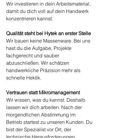
Wir investieren in dein Arbeitsmaterial,
damit du dich voll auf dein Handwerk
konzentrieren kannst.
Qualität steht bei Hytek an erster Stelle
Wir bauen keine Massenware. Bei uns
hast du die Aufgabe, Projekte
fachgerecht und sauber
abzuschließen. Wir schätzen
handwerkliche Präzision mehr als
schnelle Hektik.
Vertrauen statt Mikromanagement
Wir wissen, was du kannst. Deshalb
lassen wir dich arbeiten. Nach der
morgendlichen Abstimmung im
Betrieb startest zu unseren Kunden. Du
bist der Spezialist vor Ort, der
technische Herausforderungen